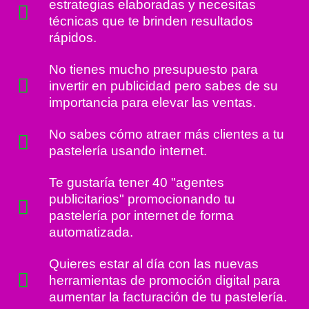
estrategias elaboradas y necesitas
técnicas que te brinden resultados
rápidos.
No tienes mucho presupuesto para
invertir en publicidad pero sabes de su
importancia para elevar las ventas.
No sabes cómo atraer más clientes a tu
pastelería usando internet.
Te gustaría tener 40 "agentes
publicitarios" promocionando tu
pastelería por internet de forma
automatizada.
Quieres estar al día con las nuevas
herramientas de promoción digital para
aumentar la facturación de tu pastelería.