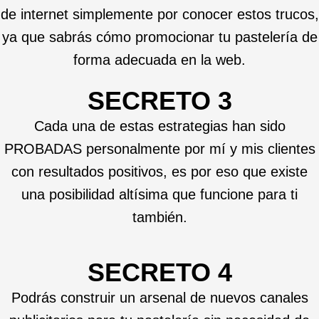
de internet simplemente por conocer estos trucos,
ya que sabrás cómo promocionar tu pastelería de
forma adecuada en la web.
SECRETO 3
Cada una de estas estrategias han sido
PROBADAS personalmente por mí y mis clientes
con resultados positivos, es por eso que existe
una posibilidad altísima que funcione para ti
también.
SECRETO 4
Podrás construir un arsenal de nuevos canales