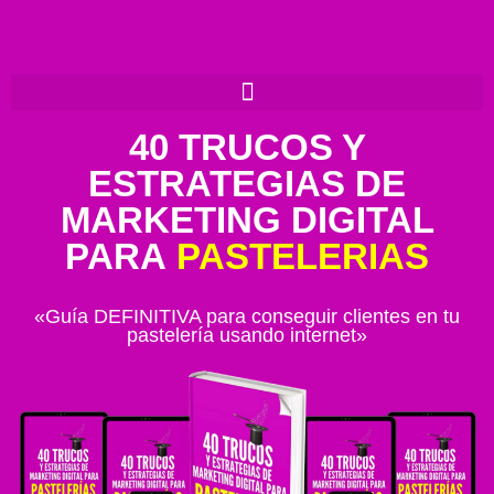
40 TRUCOS Y
ESTRATEGIAS DE
MARKETING DIGITAL
PARA
PASTELERIAS
«Guía DEFINITIVA para conseguir clientes en tu
pastelería usando internet»