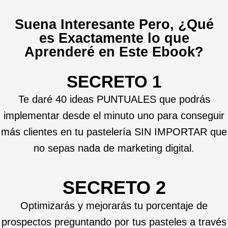
Suena Interesante Pero, ¿Qué
es Exactamente lo que
Aprenderé en Este Ebook?
SECRETO 1
Te daré 40 ideas PUNTUALES que podrás
implementar desde el minuto uno para conseguir
más clientes en tu pastelería SIN IMPORTAR que
no sepas nada de marketing digital.
SECRETO 2
Optimizarás y mejorarás tu porcentaje de
prospectos preguntando por tus pasteles a través