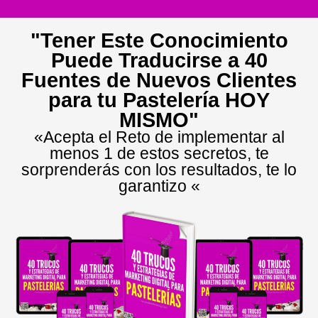
"Tener Este Conocimiento
Puede Traducirse a 40
Fuentes de Nuevos Clientes
para tu Pastelería HOY
MISMO"
«Acepta el Reto de implementar al
menos 1 de estos secretos, te
sorprenderás con los resultados, te lo
garantizo «